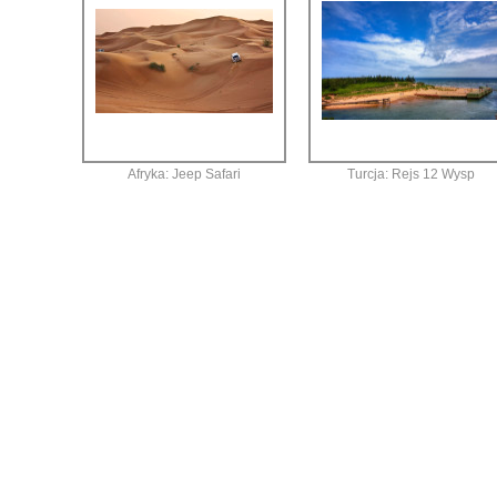
Afryka: Jeep Safari
Turcja: Rejs 12 Wysp