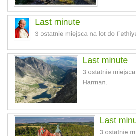
Last minute
3 ostatnie miejsca na lot do Fethi
Last minute
3 ostatnie miejsca
Harman.
Last min
3 ostatnie m