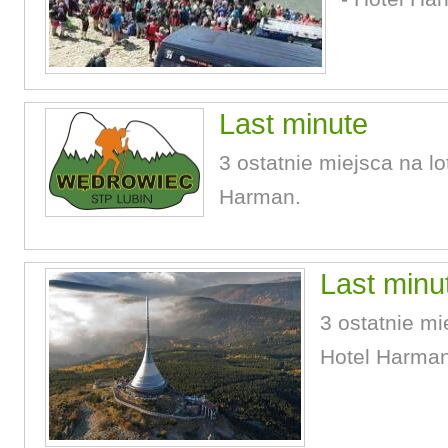
Last minute
3 ostatnie miejsca na lo
Harman.
Last minu
3 ostatnie mi
Hotel Harman