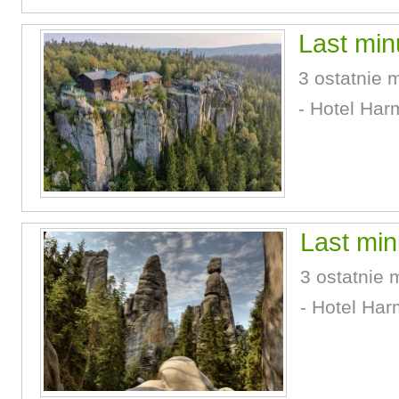
Last min
3 ostatnie 
- Hotel Har
Last min
3 ostatnie 
- Hotel Har