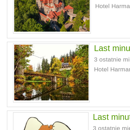
Hotel Harma
Last minu
3 ostatnie mi
Hotel Harma
Last minu
3 ostatnie mi