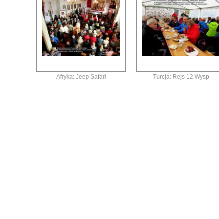
Afryka: Jeep Safari
Turcja: Rejs 12 Wysp