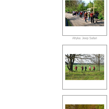
Afryka: Jeep Safari