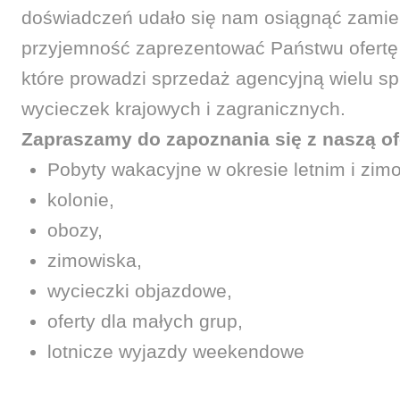
doświadczeń udało się nam osiągnąć zamier
przyjemność zaprezentować Państwu ofertę
które prowadzi sprzedaż agencyjną wielu s
wycieczek krajowych i zagranicznych.
Zapraszamy do zapoznania się z naszą of
Pobyty wakacyjne w okresie letnim i zi
kolonie,
obozy,
zimowiska,
wycieczki objazdowe,
oferty dla małych grup,
lotnicze wyjazdy weekendowe