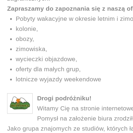
Zapraszamy do zapoznania się z naszą of
Pobyty wakacyjne w okresie letnim i zi
kolonie,
obozy,
zimowiska,
wycieczki objazdowe,
oferty dla małych grup,
lotnicze wyjazdy weekendowe
Drogi podróżniku!
Witamy Cię na stronie internetow
Pomysł na założenie biura zrodził
Jako grupa znajomych ze studiów, których 