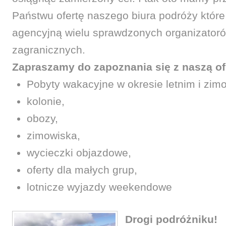
Państwu ofertę naszego biura podróży któr
agencyjną wielu sprawdzonych organizatoró
zagranicznych.
Zapraszamy do zapoznania się z naszą of
Pobyty wakacyjne w okresie letnim i zi
kolonie,
obozy,
zimowiska,
wycieczki objazdowe,
oferty dla małych grup,
lotnicze wyjazdy weekendowe
Drogi podróżniku!