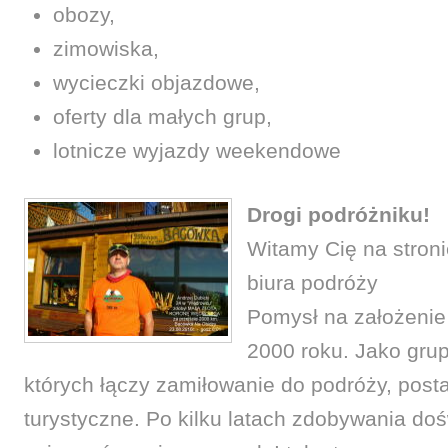
obozy,
zimowiska,
wycieczki objazdowe,
oferty dla małych grup,
lotnicze wyjazdy weekendowe
Drogi podróżniku!
Witamy Cię na stroni
biura podróży
Pomysł na założenie 
2000 roku. Jako gru
których łączy zamiłowanie do podróży, post
turystyczne. Po kilku latach zdobywania do