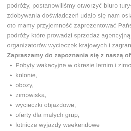
podróży, postanowiliśmy otworzyć biuro tury
zdobywania doświadczeń udało się nam osią
oto mamy przyjemność zaprezentować Państ
podróży które prowadzi sprzedaż agencyjn
organizatorów wycieczek krajowych i zagran
Zapraszamy do zapoznania się z naszą of
Pobyty wakacyjne w okresie letnim i zi
kolonie,
obozy,
zimowiska,
wycieczki objazdowe,
oferty dla małych grup,
lotnicze wyjazdy weekendowe