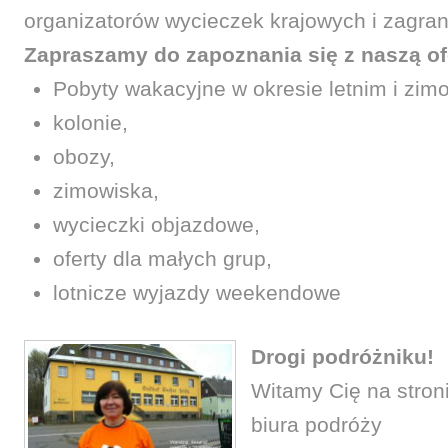
organizatorów wycieczek krajowych i zagran
Zapraszamy do zapoznania się z naszą of
Pobyty wakacyjne w okresie letnim i zi
kolonie,
obozy,
zimowiska,
wycieczki objazdowe,
oferty dla małych grup,
lotnicze wyjazdy weekendowe
Drogi podróżniku!
Witamy Cię na stron
biura podróży