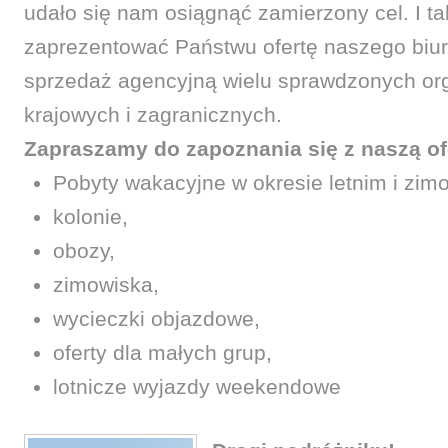
udało się nam osiągnąć zamierzony cel. I 
zaprezentować Państwu ofertę naszego biur
sprzedaż agencyjną wielu sprawdzonych or
krajowych i zagranicznych.
Zapraszamy do zapoznania się z naszą of
Pobyty wakacyjne w okresie letnim i zi
kolonie,
obozy,
zimowiska,
wycieczki objazdowe,
oferty dla małych grup,
lotnicze wyjazdy weekendowe