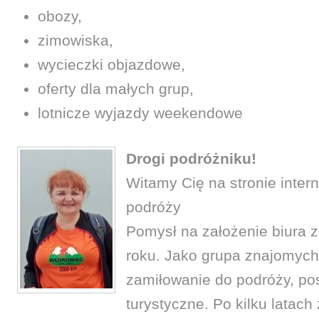
obozy,
zimowiska,
wycieczki objazdowe,
oferty dla małych grup,
lotnicze wyjazdy weekendowe
Drogi podróżniku!
Witamy Cię na stronie inter
podróży
Pomysł na założenie biura z
roku. Jako grupa znajomych 
zamiłowanie do podróży, po
turystyczne. Po kilku lata