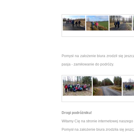
Pomysł na założenie biura zrodził się jesz
pasja - zamiłowanie do podróży.
Drogi podróżniku!
Witamy Cię na stronie internetowej naszego
Pomysł na założenie biura zrodziła się jesz