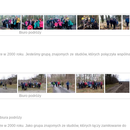
Biuro podróży
cze w 2000 roku. Jesteśmy grupą znajomych ze studiów, których połączyła wspóln
Biuro podróży
 biura podróży
cze w 2000 roku. Jako grupa znajomych ze studiów, których łączy zamiłowanie do