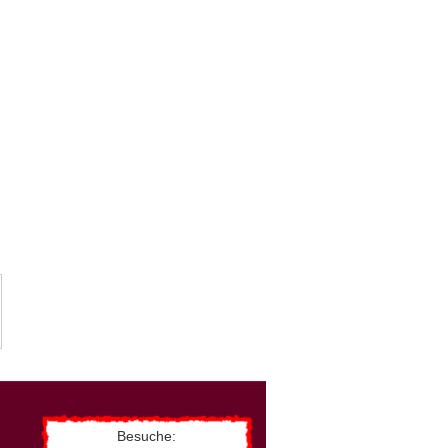
Besuche: