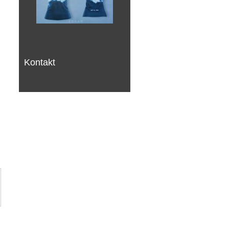
Kontakt