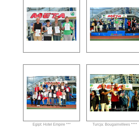
Egipt: Hotel Empire ***
Turcja: Bougainvillees ****