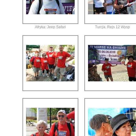
Afryka: Jeep Safari
Turcja: Rejs 12 Wysp