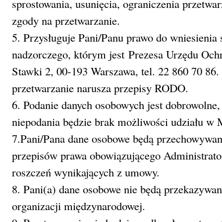
sprostowania, usunięcia, ograniczenia przetwar
zgody na przetwarzanie.
5. Przysługuje Pani/Panu prawo do wniesienia 
nadzorczego, którym jest Prezesa Urzędu Och
Stawki 2, 00-193 Warszawa, tel. 22 860 70 86.
przetwarzanie narusza przepisy RODO.
6. Podanie danych osobowych jest dobrowolne,
niepodania będzie brak możliwości udziału w 
7.Pani/Pana dane osobowe będą przechowywane
przepisów prawa obowiązującego Administrato
roszczeń wynikających z umowy.
8. Pani(a) dane osobowe nie będą przekazywan
organizacji międzynarodowej.